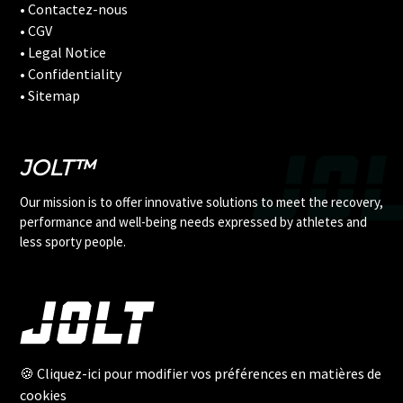
• Contactez-nous
• CGV
• Legal Notice
• Confidentiality
• Sitemap
JOLT™
Our mission is to offer innovative solutions to meet the recovery,
performance and well-being needs expressed by athletes and
less sporty people.
🍪 Cliquez-ici pour modifier vos préférences en matières de
cookies