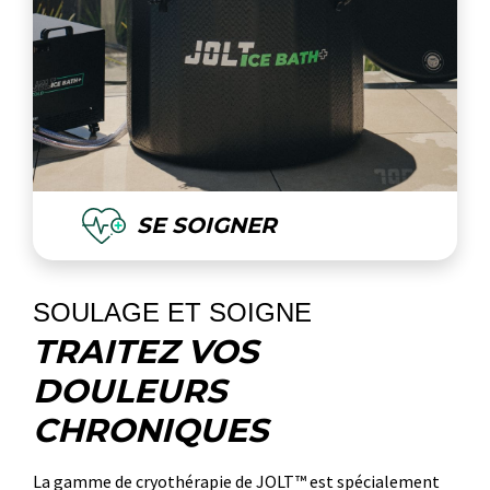
SE SOIGNER
SOULAGE ET SOIGNE
TRAITEZ VOS
DOULEURS
CHRONIQUES
La gamme de cryothérapie de JOLT™ est spécialement