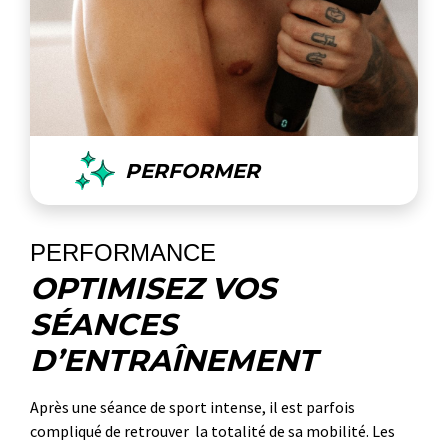
PERFORMER
PERFORMANCE
OPTIMISEZ VOS
SÉANCES
D’ENTRAÎNEMENT
Après une séance de sport intense, il est parfois
compliqué de retrouver la totalité de sa mobilité. Les