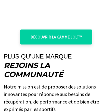
DÉCOUVRIR LA GAMME JOLT
™
PLUS QU'UNE MARQUE
REJOINS LA
COMMUNAUTÉ
Notre mission est de proposer des solutions
innovantes pour répondre aux besoins de
récupération, de performance et de bien être
exprimés par les sportifs.