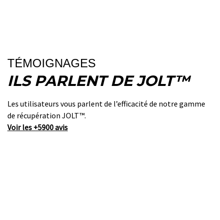
TÉMOIGNAGES
ILS PARLENT DE JOLT™
Les utilisateurs vous parlent de l’efficacité de notre gamme
de récupération JOLT™.
Voir les +5900 avis