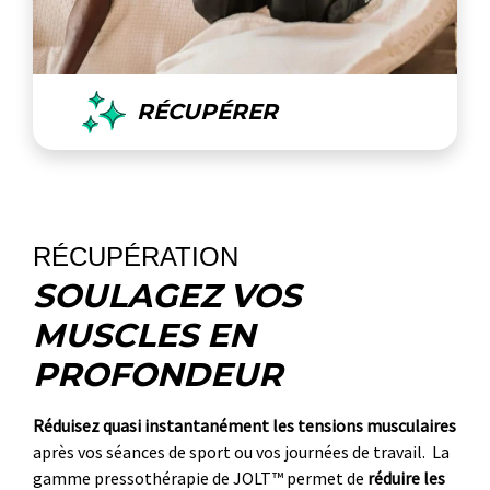
RÉCUPÉRER
RÉCUPÉRATION
SOULAGEZ VOS
MUSCLES EN
PROFONDEUR
Réduisez quasi instantanément les tensions musculaires
après vos séances de sport ou vos journées de travail. La
gamme pressothérapie de JOLT™ permet de
réduire les