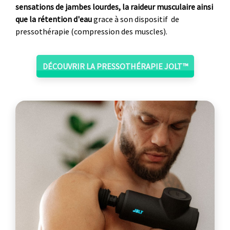
sensations de jambes lourdes, la raideur musculaire ainsi
que la rétention d'eau
grace à son dispositif de
pressothérapie (compression des muscles).
DÉCOUVRIR LA PRESSOTHÉRAPIE JOLT™