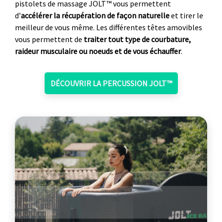
pistolets de massage JOLT™ vous permettent
d’
accélérer la récupération de façon naturelle
et tirer le
meilleur de vous même. Les différentes têtes amovibles
vous permettent de
traiter tout type de courbature,
raideur musculaire ou noeuds et de vous échauffer
.
DÉCOUVRIR LA PERCUSSION JOLT™