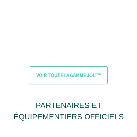
VOIR TOUTE LA GAMME JOLT™
PARTENAIRES ET
ÉQUIPEMENTIERS OFFICIELS