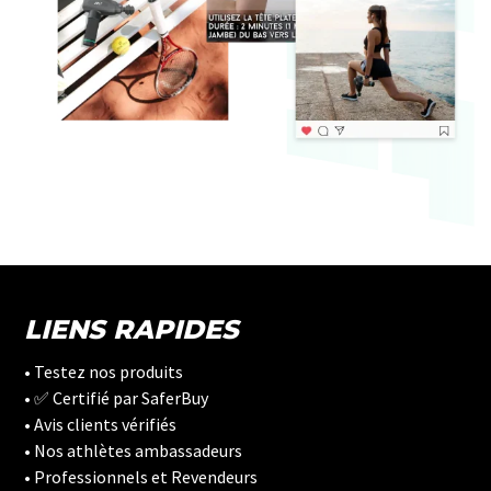
LIENS RAPIDES
• Testez nos produits
• ✅ Certifié par SaferBuy
• Avis clients vérifiés
• Nos athlètes ambassadeurs
• Professionnels et Revendeurs