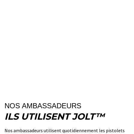
NOS AMBASSADEURS
ILS UTILISENT JOLT™
Nos ambassadeurs utilisent quotidiennement les pistolets