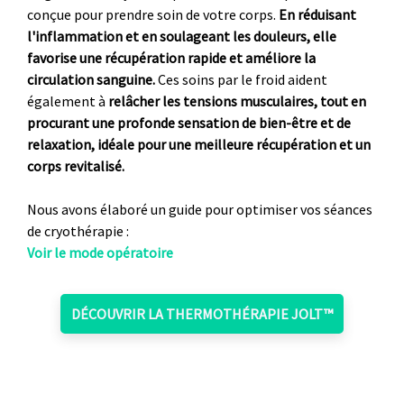
conçue pour prendre soin de votre corps.
En réduisant
l'inflammation et en soulageant les douleurs, elle
favorise une récupération rapide et améliore la
circulation sanguine.
Ces soins par le froid aident
également à
relâcher les tensions musculaires, tout en
procurant une profonde sensation de bien-être et de
relaxation, idéale pour une meilleure récupération et un
corps revitalisé.
Nous avons élaboré un guide pour optimiser vos séances
de cryothérapie :
Voir le mode opératoire
DÉCOUVRIR LA THERMOTHÉRAPIE JOLT™