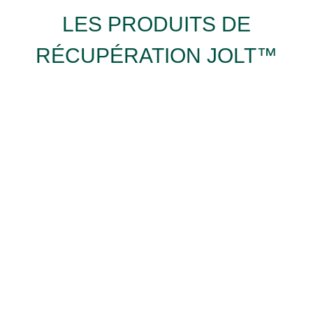
LES PRODUITS DE
RÉCUPÉRATION JOLT™