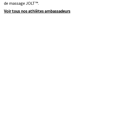
de massage JOLT™.
Voir tous nos athlètes ambassadeurs