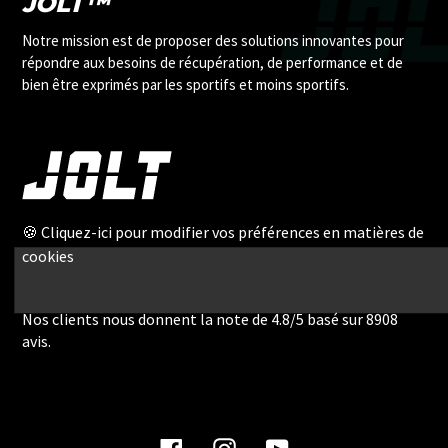
JOLT™
Notre mission est de proposer des solutions innovantes pour
répondre aux besoins de récupération, de performance et de
bien être exprimés par les sportifs et moins sportifs.
🍪 Cliquez-ici pour modifier vos préférences en matières de
cookies
Nos clients nous donnent la note de 4.8/5 basé sur 8908
avis.