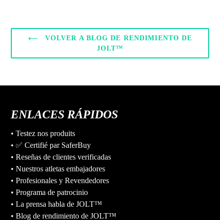
VOLVER A BLOG DE RENDIMIENTO DE
JOLT™
ENLACES RÁPIDOS
• Testez nos produits
• ✅ Certifié par SaferBuy
• Reseñas de clientes verificadas
• Nuestros atletas embajadores
• Profesionales y Revendedores
• Programa de patrocinio
• La prensa habla de JOLT™
• Blog de rendimiento de JOLT™