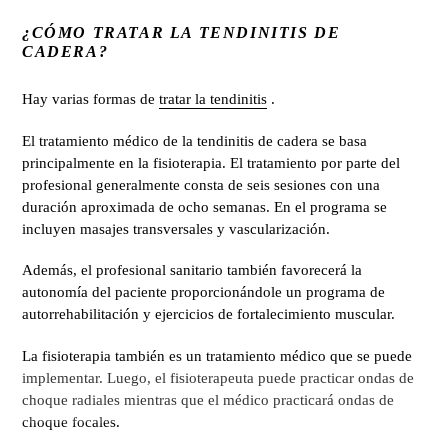
¿CÓMO TRATAR LA TENDINITIS DE
CADERA?
Hay varias formas de
tratar la tendinitis
.
El tratamiento médico de la tendinitis de cadera se basa
principalmente en la fisioterapia. El tratamiento por parte del
profesional generalmente consta de seis sesiones con una
duración aproximada de ocho semanas. En el programa se
incluyen masajes transversales y vascularización.
Además, el profesional sanitario también favorecerá la
autonomía del paciente proporcionándole un programa de
autorrehabilitación y ejercicios de fortalecimiento muscular.
La fisioterapia también es un tratamiento médico que se puede
implementar. Luego, el fisioterapeuta puede practicar ondas de
choque radiales mientras que el médico practicará ondas de
choque focales.