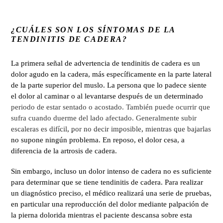
¿CUÁLES SON LOS SÍNTOMAS DE LA
TENDINITIS DE CADERA?
La primera señal de advertencia de tendinitis de cadera es un
dolor agudo en la cadera, más específicamente en la parte lateral
de la parte superior del muslo. La persona que lo padece siente
el dolor al caminar o al levantarse después de un determinado
periodo de estar sentado o acostado. También puede ocurrir que
sufra cuando duerme del lado afectado. Generalmente subir
escaleras es difícil, por no decir imposible, mientras que bajarlas
no supone ningún problema. En reposo, el dolor cesa, a
diferencia de la artrosis de cadera.
Sin embargo, incluso un dolor intenso de cadera no es suficiente
para determinar que se tiene tendinitis de cadera. Para realizar
un diagnóstico preciso, el médico realizará una serie de pruebas,
en particular una reproducción del dolor mediante palpación de
la pierna dolorida mientras el paciente descansa sobre esta