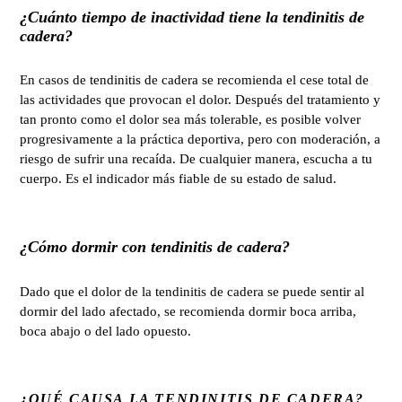
¿Cuánto tiempo de inactividad tiene la tendinitis de
cadera?
En casos de tendinitis de cadera se recomienda el cese total de
las actividades que provocan el dolor. Después del tratamiento y
tan pronto como el dolor sea más tolerable, es posible volver
progresivamente a la práctica deportiva, pero con moderación, a
riesgo de sufrir una recaída. De cualquier manera, escucha a tu
cuerpo. Es el indicador más fiable de su estado de salud.
¿Cómo dormir con tendinitis de cadera?
Dado que el dolor de la tendinitis de cadera se puede sentir al
dormir del lado afectado, se recomienda dormir boca arriba,
boca abajo o del lado opuesto.
¿QUÉ CAUSA LA TENDINITIS DE CADERA?