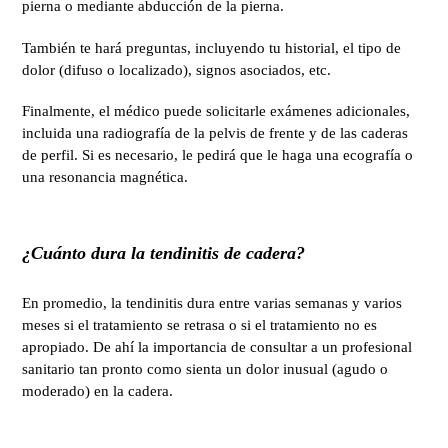
pierna o mediante abducción de la pierna.
También te hará preguntas, incluyendo tu historial, el tipo de
dolor (difuso o localizado), signos asociados, etc.
Finalmente, el médico puede solicitarle exámenes adicionales,
incluida una radiografía de la pelvis de frente y de las caderas
de perfil. Si es necesario, le pedirá que le haga una ecografía o
una resonancia magnética.
¿Cuánto dura la tendinitis de cadera?
En promedio, la tendinitis dura entre varias semanas y varios
meses si el tratamiento se retrasa o si el tratamiento no es
apropiado. De ahí la importancia de consultar a un profesional
sanitario tan pronto como sienta un dolor inusual (agudo o
moderado) en la cadera.