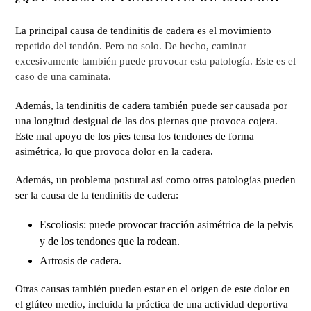
La principal causa de tendinitis de cadera es el movimiento
repetido del tendón. Pero no solo. De hecho, caminar
excesivamente también puede provocar esta patología. Este es el
caso de una caminata.
Además, la tendinitis de cadera también puede ser causada por
una longitud desigual de las dos piernas que provoca cojera.
Este mal apoyo de los pies tensa los tendones de forma
asimétrica, lo que provoca dolor en la cadera.
Además, un problema postural así como otras patologías pueden
ser la causa de la tendinitis de cadera:
Escoliosis: puede provocar tracción asimétrica de la pelvis
y de los tendones que la rodean.
Artrosis de cadera.
Otras causas también pueden estar en el origen de este dolor en
el glúteo medio, incluida la práctica de una actividad deportiva