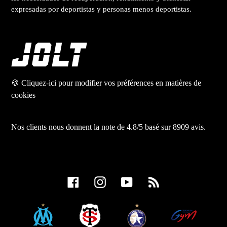
expresadas por deportistas y personas menos deportistas.
🍪 Cliquez-ici pour modifier vos préférences en matières de
cookies
Nos clients nous donnent la note de 4.8/5 basé sur 8909 avis.
Facebook
Instagram
YouTube
RSS