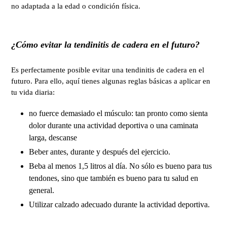
no adaptada a la edad o condición física.
¿Cómo evitar la tendinitis de cadera en el futuro?
Es perfectamente posible evitar una tendinitis de cadera en el
futuro. Para ello, aquí tienes algunas reglas básicas a aplicar en
tu vida diaria:
no fuerce demasiado el músculo: tan pronto como sienta
dolor durante una actividad deportiva o una caminata
larga, descanse
Beber antes, durante y después del ejercicio.
Beba al menos 1,5 litros al día. No sólo es bueno para tus
tendones, sino que también es bueno para tu salud en
general.
Utilizar calzado adecuado durante la actividad deportiva.