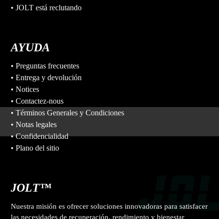
• JOLT está reclutando
AYUDA
• Preguntas frecuentes
• Entrega y devolución
• Notices
• Contactez-nous
• Términos Generales y Condiciones
• Notas legales
• Confidencialidad
• Plano del sitio
JOLT™
Nuestra misión es ofrecer soluciones innovadoras para satisfacer
las necesidades de recuperación, rendimiento y bienestar