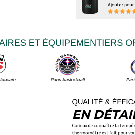
Ajouter pour
AIRES ET ÉQUIPEMENTIERS OF
lousain
Paris basketball
Pari
QUALITÉ & ÉFFIC
EN DÉTAI
Curieux de connaître la tempé
thermomètre est fait pour vou