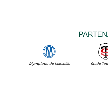
PARTEN
Olympique de Marseille
Stade Tou