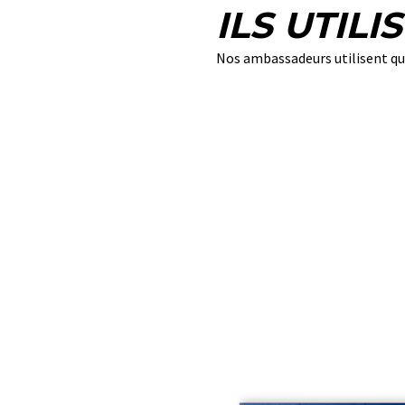
ILS UTIL
Nos ambassadeurs utilisent q