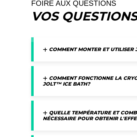
FOIRE AUX QUESTIONS
VOS QUESTION
COMMENT MONTER ET UTILISER 
COMMENT FONCTIONNE LA CRYO
JOLT™ ICE BATH?
QUELLE TEMPÉRATURE ET COMB
NÉCESSAIRE POUR OBTENIR L'EFFE