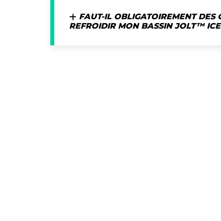
FAUT-IL OBLIGATOIREMENT DES
REFROIDIR MON BASSIN JOLT™ ICE