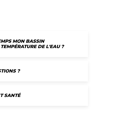
EMPS MON BASSIN
 TEMPÉRATURE DE L'EAU ?
TIONS ?
T SANTÉ