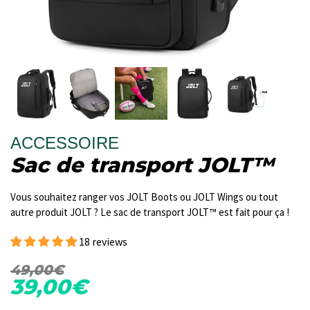
ACCESSOIRE
Sac de transport JOLT™
Vous souhaitez ranger vos JOLT Boots ou JOLT Wings ou tout
autre produit JOLT ? Le sac de transport JOLT™ est fait pour ça !
18 reviews
49,00€
39,00€