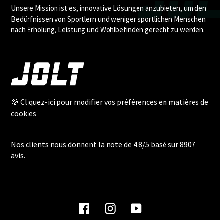
Unsere Mission ist es, innovative Lösungen anzubieten, um den
Bedürfnissen von Sportlern und weniger sportlichen Menschen
nach Erholung, Leistung und Wohlbefinden gerecht zu werden.
🍪 Cliquez-ici pour modifier vos préférences en matières de
cookies
Nos clients nous donnent la note de 4.8/5 basé sur 8907
avis.
Facebook
Instagram
YouTube