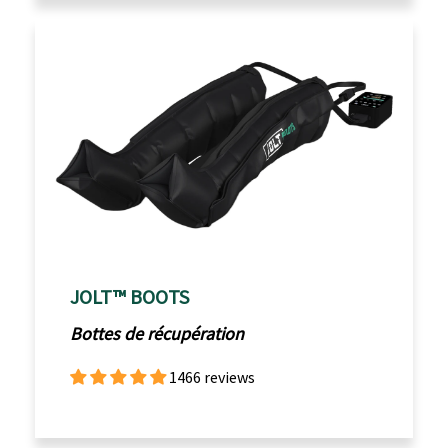
JOLT™ BOOTS
Bottes de récupération
1466 reviews