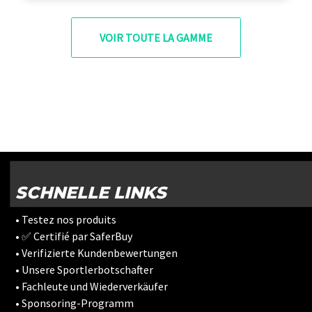
VOIR TOUTE LA GAMME
SCHNELLE LINKS
• Testez nos produits
• ✅ Certifié par SaferBuy
• Verifizierte Kundenbewertungen
• Unsere Sportlerbotschafter
• Fachleute und Wiederverkäufer
• Sponsoring-Programm