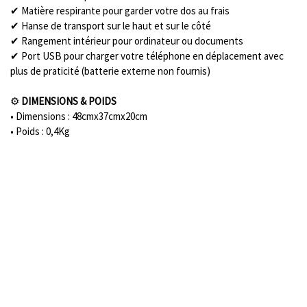
✔ Matière respirante pour garder votre dos au frais
✔ Hanse de transport sur le haut et sur le côté
✔ Rangement intérieur pour ordinateur ou documents
✔ Port USB pour charger votre téléphone en déplacement avec
plus de praticité (batterie externe non fournis)
⚙️
DIMENSIONS & POIDS
• Dimensions : 48cmx37cmx20cm
• Poids : 0,4Kg