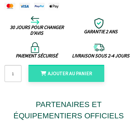
30 JOURS POUR CHANGER
GARANTIE 2 ANS
D'AVIS
PAIEMENT SÉCURISÉ
LIVRAISON SOUS 2-4 JOURS
AJOUTER AU PANIER
PARTENAIRES ET
ÉQUIPEMENTIERS OFFICIELS