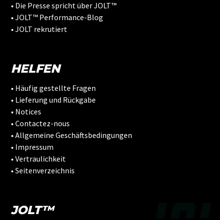
• Die Presse spricht über JOLT™
• JOLT™ Performance-Blog
• JOLT rekrutiert
HELFEN
• Häufig gestellte Fragen
• Lieferung und Rückgabe
• Notices
• Contactez-nous
• Allgemeine Geschäftsbedingungen
• Impressum
• Vertraulichkeit
• Seitenverzeichnis
JOLT™