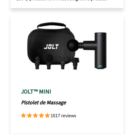
JOLT™ MINI
Pistolet de Massage
1017 reviews