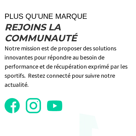
PLUS QU'UNE MARQUE
REJOINS LA
COMMUNAUTÉ
Notre mission est de proposer des solutions
innovantes pour répondre au besoin de
performance et de récupération exprimé par les
sportifs. Restez connecté pour suivre notre
actualité.